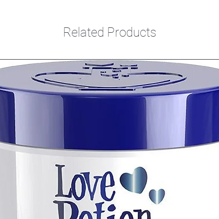
Related Products