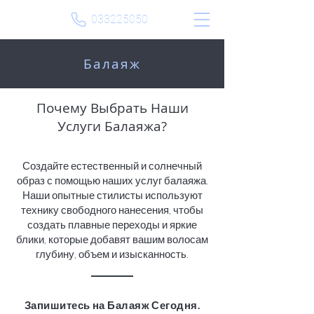
033225050
Балаяж
Почему Выбрать Наши
Услуги Балаяжа?
Создайте естественный и солнечный
образ с помощью наших услуг балаяжа.
Наши опытные стилисты используют
технику свободного нанесения, чтобы
создать плавные переходы и яркие
блики, которые добавят вашим волосам
глубину, объем и изысканность.
Запишитесь на Балаяж Сегодня.