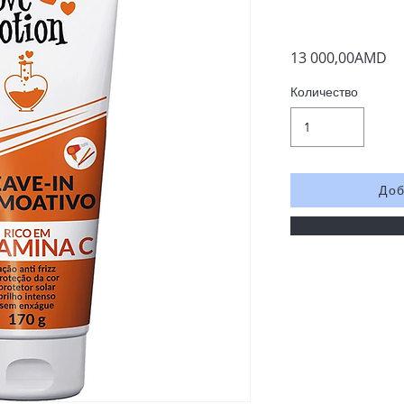
13 000,00AMD
Количество
Доб