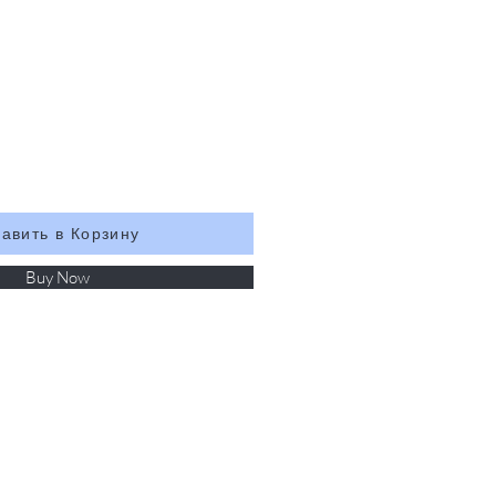
авить в Корзину
Buy Now