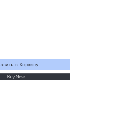
авить в Корзину
Buy Now