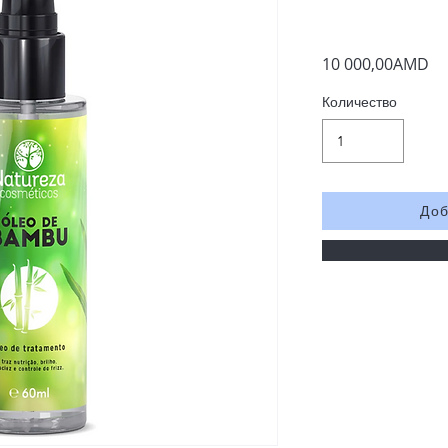
10 000,00AMD
Количество
Доб