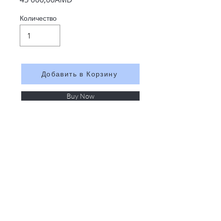
Количество
Добавить в Корзину
Buy Now