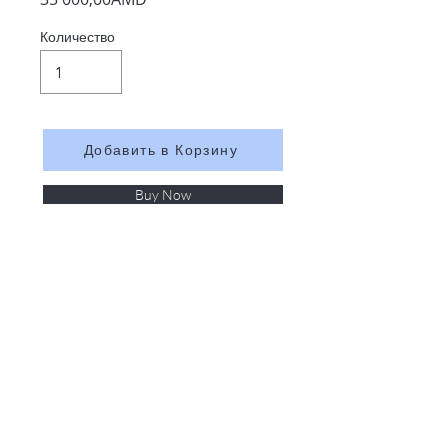
Количество
Добавить в Корзину
Buy Now