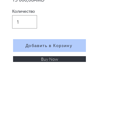
Количество
Добавить в Корзину
Buy Now