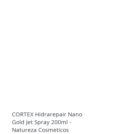
CORTEX Hidrarepair Nano
Gold Jet Spray 200ml -
Natureza Cosmeticos