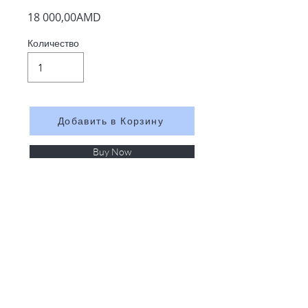
18 000,00AMD
Количество
Добавить в Корзину
Buy Now