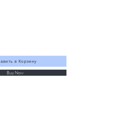
авить в Корзину
Buy Now