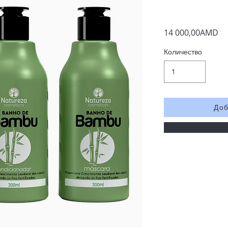
14 000,00AMD
Количество
Доб