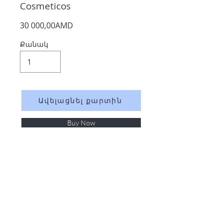
Cosmeticos
30 000,00AMD
Քանակ
Ավելացնել քարտին
Buy Now