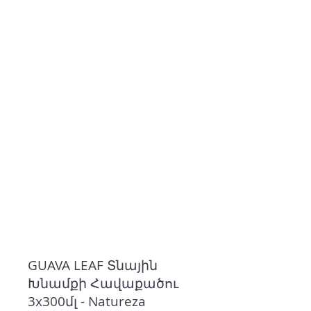
GUAVA LEAF Տնային
Խնամքի Հավաքածու
3x300մլ - Natureza