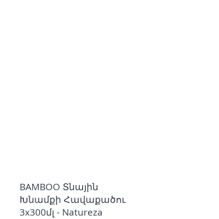
BAMBOO Տնային
Խնամքի Հավաքածու
3x300մլ - Natureza