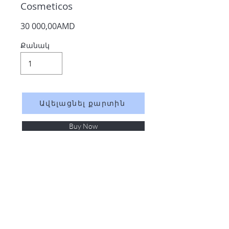
Cosmeticos
30 000,00AMD
Քանակ
Ավելացնել քարտին
Buy Now