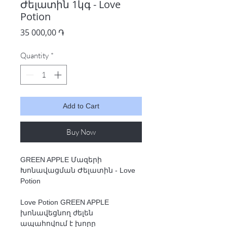
Ժելատին 1կգ - Love
Potion
Price
35 000,00 ֏
Quantity
*
Add to Cart
Buy Now
GREEN APPLE
Մազերի
Խոնավացման Ժելատին -
Love
Potion
Love Potion GREEN APPLE
խոնավեցնող ժելեն
ապահովում է խորը