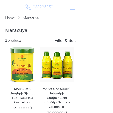
033225050
Home
Maracuya
Maracuya
2 products
Filter & Sort
MARACUYA
MARACUYA Տնային
Մազերի Դիմակ
Խնամքի
1կգ - Natureza
Հավաքածու
Cosmeticos
3x300մլ - Natureza
Cosmeticos
Price
35 000,00 ֏
Price
30 000,00 ֏